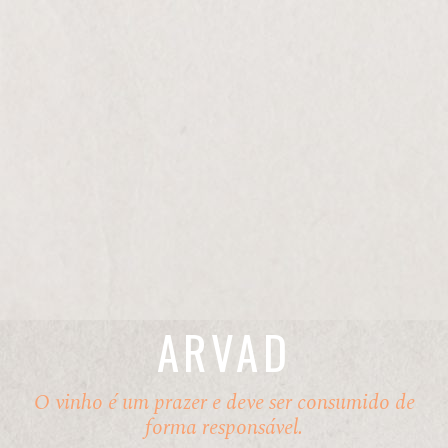
ARVAD
O vinho é um prazer e deve ser consumido de
forma responsável.