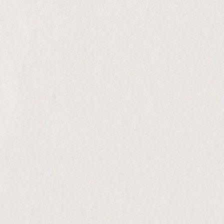
NEGRA MOLE BRANCO 2024